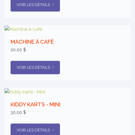
VOIR LES DÉTAILS
MACHINE À CAFÉ
20,00 $
VOIR LES DÉTAILS
KIDDY KARTS - MINI
30,00 $
VOIR LES DÉTAILS