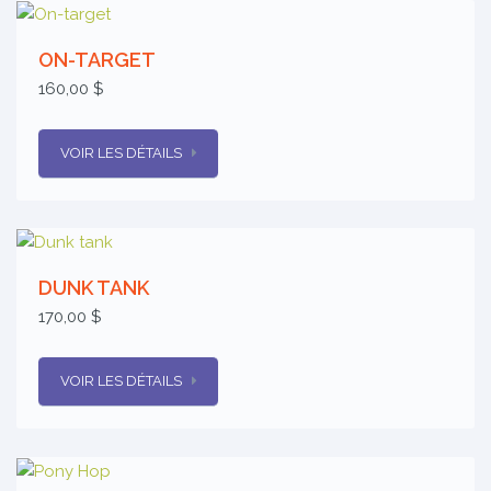
ON-TARGET
160,00 $
VOIR LES DÉTAILS
DUNK TANK
170,00 $
VOIR LES DÉTAILS