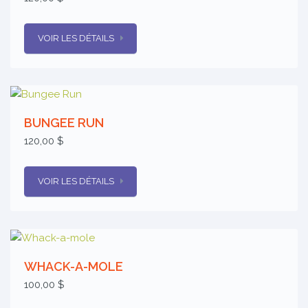
VOIR LES DÉTAILS
BUNGEE RUN
120,00 $
VOIR LES DÉTAILS
WHACK-A-MOLE
100,00 $