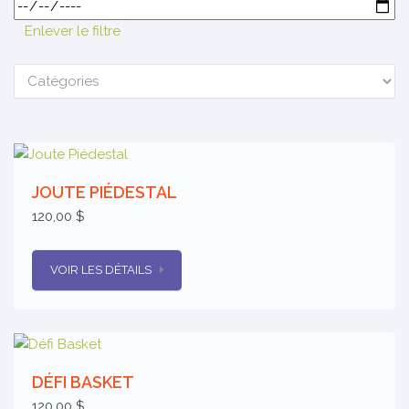
Enlever le filtre
JOUTE PIÉDESTAL
120,00 $
VOIR LES DÉTAILS
DÉFI BASKET
120,00 $