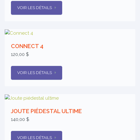
VOIR LES DÉTAILS
CONNECT 4
120,00 $
VOIR LES DÉTAILS
JOUTE PIÉDESTAL ULTIME
140,00 $
VOIR LES DÉTAILS