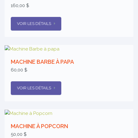
160,00 $
VOIR LES DÉTAILS
MACHINE BARBE À PAPA
60,00 $
VOIR LES DÉTAILS
MACHINE À POPCORN
50,00 $