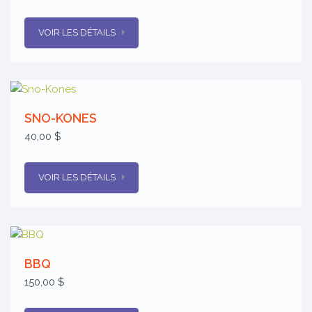
VOIR LES DÉTAILS
SNO-KONES
40,00 $
VOIR LES DÉTAILS
BBQ
150,00 $