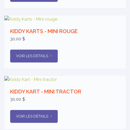
KIDDY KARTS - MINI ROUGE
30,00 $
VOIR LES DÉTAILS
KIDDY KART - MINI TRACTOR
30,00 $
VOIR LES DÉTAILS