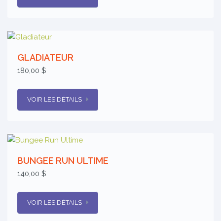
GLADIATEUR
180,00 $
VOIR LES DÉTAILS
BUNGEE RUN ULTIME
140,00 $
VOIR LES DÉTAILS