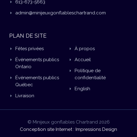
613-673-5663
admin@minijeuxgonflableschartrand.com
PLAN DE SITE
Fêtes privées
À propos
Événements publics
Accueil
Ontario
Politique de
Événements publics
confidentialité
Québec
English
Livraison
© Minijeux gonflables Chartrand 2026
Conception site Internet : Impressions Design