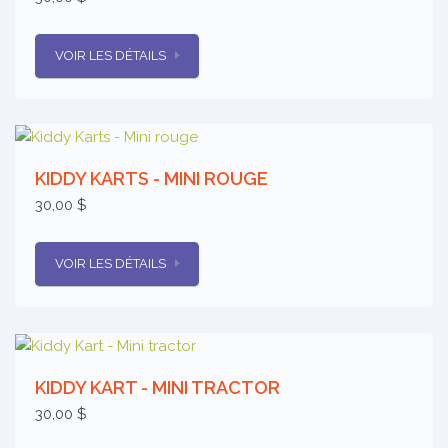
VOIR LES DÉTAILS
KIDDY KARTS - MINI ROUGE
30,00 $
VOIR LES DÉTAILS
KIDDY KART - MINI TRACTOR
30,00 $