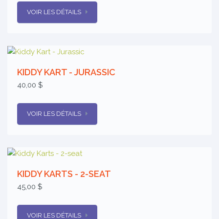
VOIR LES DÉTAILS
KIDDY KART - JURASSIC
40,00 $
VOIR LES DÉTAILS
KIDDY KARTS - 2-SEAT
45,00 $
VOIR LES DÉTAILS