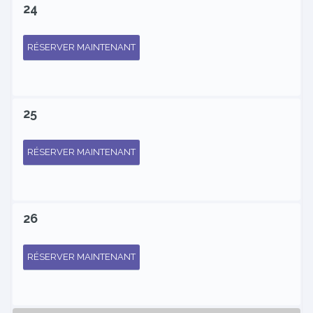
24
RÉSERVER MAINTENANT
25
RÉSERVER MAINTENANT
26
RÉSERVER MAINTENANT