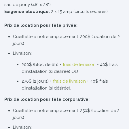
sac de pony (48" x 28")
Exigence électrique:
2 x 15 amp (circuits séparés)
Prix de location pour fête privée:
Cueillette à notre emplacement: 200$ (location de 2
jours)
Livraison:
200$ (bloc de 6h) +
frais de livraison
+ 40$ frais
d'installation (si désirée) OU
270$ (2 jours) +
frais de livraison
+ 40$ frais
d'installation (si désirée).
Prix de location pour fête corporative:
Cueillette à notre emplacement: 250$ (location de 2
jours)
Livraison: