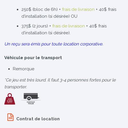
250$ (bloc de 6h) +
frais de livraison
+ 40$ frais
d'installation (si désirée) OU
375$ (2 jours) +
frais de livraison
+ 40$ frais
d'installation (si désirée).
Un reçu sera émis pour toute location corporative.
Véhicule pour le transport
Remorque
*Ce jeu est très lourd. Il faut 3-4 personnes fortes pour le
transporter.
Contrat de location