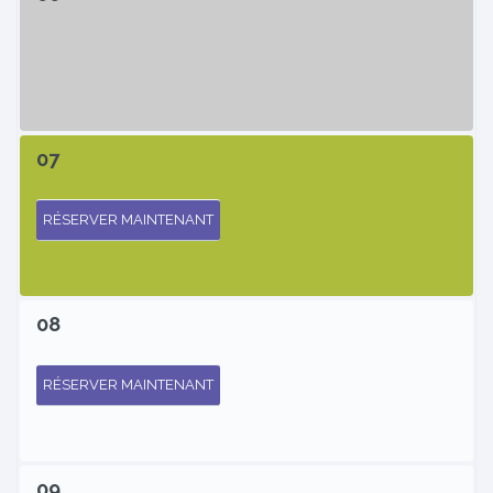
07
RÉSERVER MAINTENANT
08
RÉSERVER MAINTENANT
09