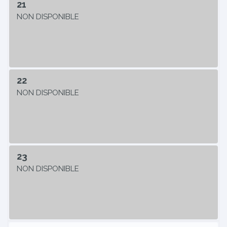
21
NON DISPONIBLE
22
NON DISPONIBLE
23
NON DISPONIBLE