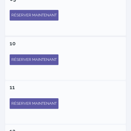
RÉSERVER MAINTENANT
10
RÉSERVER MAINTENANT
11
RÉSERVER MAINTENANT