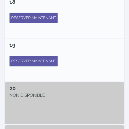
18
RÉSERVER MAINTENANT
19
RÉSERVER MAINTENANT
20
NON DISPONIBLE