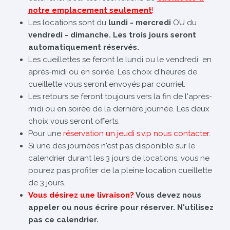
notre emplacement seulement
!
Les locations sont du
lundi - mercredi
OU du
vendredi - dimanche. Les trois jours seront
automatiquement réservés.
Les cueillettes se feront le lundi ou le vendredi en
après-midi ou en soirée. Les choix d'heures de
cueillette vous seront envoyés par courriel.
Les retours se feront toujours vers la fin de l'après-
midi ou en soirée de la dernière journée. Les deux
choix vous seront offerts.
Pour une
réservation un jeudi s.v.p nous contacter
.
Si une des journées n'est pas disponible sur le
calendrier durant les 3 jours de locations, vous ne
pourez pas profiter de la pleine location cueillette
de 3 jours.
Vous désirez une livraison?
Vous devez nous
appeler ou nous écrire pour réserver. N'utilisez
pas ce calendrier.