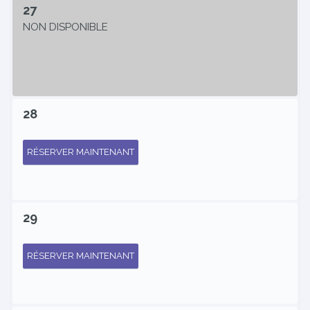
27
NON DISPONIBLE
28
RÉSERVER MAINTENANT
29
RÉSERVER MAINTENANT