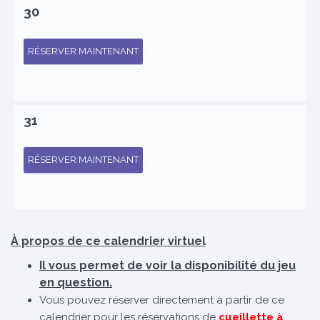
30
RÉSERVER MAINTENANT
31
RÉSERVER MAINTENANT
À propos de ce calendrier virtuel
Il vous permet de voir la disponibilité du jeu
en question.
Vous pouvez réserver directement à partir de ce
calendrier pour les réservations de
cueillette à