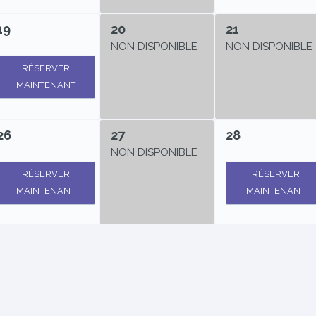
19
20
21
NON DISPONIBLE
NON DISPONIBLE
RÉSERVER
MAINTENANT
26
27
28
NON DISPONIBLE
RÉSERVER
RÉSERVER
MAINTENANT
MAINTENANT