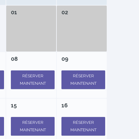
01
02
08
09
RÉSERVER
RÉSERVER
MAINTENANT
MAINTENANT
15
16
RÉSERVER
RÉSERVER
MAINTENANT
MAINTENANT