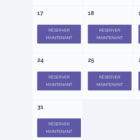
17
18
RÉSERVER
RÉSERVER
MAINTENANT
MAINTENANT
24
25
RÉSERVER
RÉSERVER
MAINTENANT
MAINTENANT
31
RÉSERVER
MAINTENANT