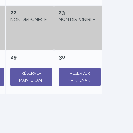
22
23
NON DISPONIBLE
NON DISPONIBLE
29
30
RÉSERVER
RÉSERVER
MAINTENANT
MAINTENANT