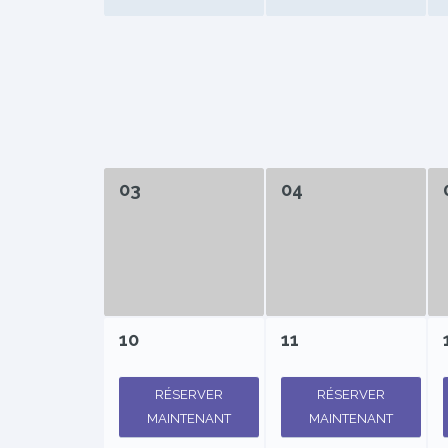
03
04
10
11
RÉSERVER
RÉSERVER
MAINTENANT
MAINTENANT