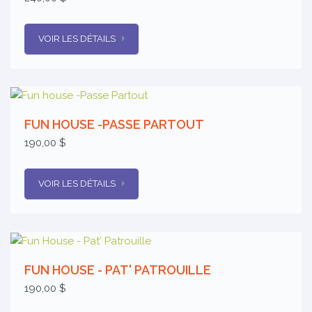
VOIR LES DÉTAILS
FUN HOUSE -PASSE PARTOUT
190,00 $
VOIR LES DÉTAILS
FUN HOUSE - PAT' PATROUILLE
190,00 $