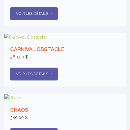
VOIR LES DÉTAILS
CARNIVAL OBSTACLE
360,00 $
VOIR LES DÉTAILS
CHAOS
380,00 $