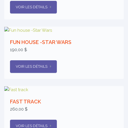
VOIR LES DÉTAILS
FUN HOUSE -STAR WARS
190,00 $
VOIR LES DÉTAILS
FAST TRACK
260,00 $
VOIR LES DÉTAILS