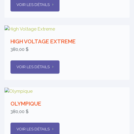
VOIR LES DÉTAILS
HIGH VOLTAGE EXTREME
380,00 $
VOIR LES DÉTAILS
OLYMPIQUE
380,00 $
VOIR LES DÉTAILS