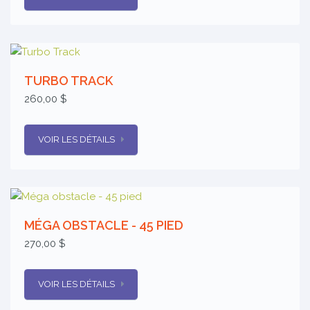
TURBO TRACK
260,00 $
VOIR LES DÉTAILS
MÉGA OBSTACLE - 45 PIED
270,00 $
VOIR LES DÉTAILS