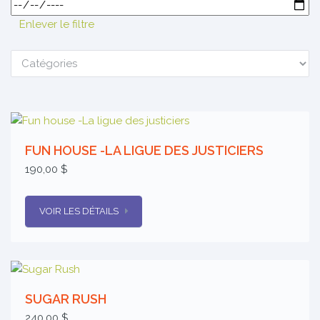
Enlever le filtre
FUN HOUSE -LA LIGUE DES JUSTICIERS
190,00 $
VOIR LES DÉTAILS
SUGAR RUSH
240,00 $