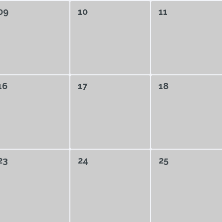
09
10
11
16
17
18
23
24
25