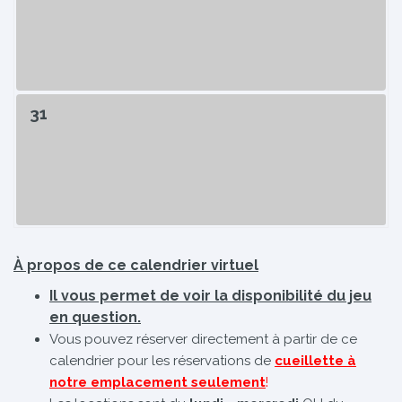
31
À propos de ce calendrier virtuel
Il vous permet de voir la disponibilité du jeu
en question.
Vous pouvez réserver directement à partir de ce
calendrier pour les réservations de
cueillette à
notre emplacement seulement
!