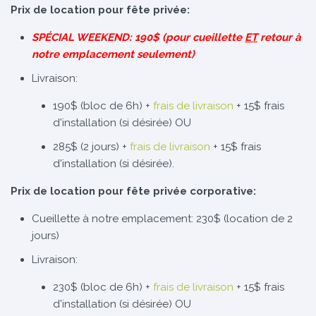
Prix de location pour fête privée:
SPÉCIAL WEEKEND: 190$ (pour cueillette
ET
retour à
notre emplacement seulement)
Livraison:
190$ (bloc de 6h) +
frais de livraison
+ 15$ frais
d'installation (si désirée) OU
285$ (2 jours) +
frais de livraison
+ 15$ frais
d'installation (si désirée).
Prix de location pour fête privée corporative:
Cueillette à notre emplacement: 230$ (location de 2
jours)
Livraison:
230$ (bloc de 6h) +
frais de livraison
+ 15$ frais
d'installation (si désirée) OU