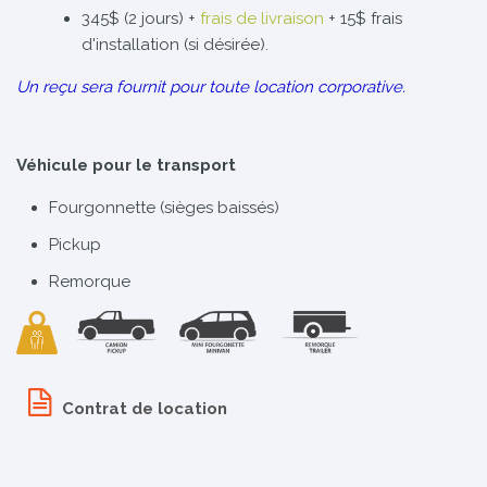
345$ (2 jours) +
frais de livraison
+ 15$ frais
d'installation (si désirée).
Un reçu sera fournit pour toute location corporative.
Véhicule pour le transport
Fourgonnette (sièges baissés)
Pickup
Remorque
Contrat de location