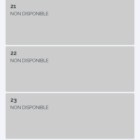
21
NON DISPONIBLE
22
NON DISPONIBLE
23
NON DISPONIBLE