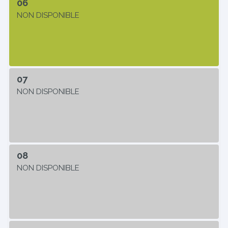
06
NON DISPONIBLE
07
NON DISPONIBLE
08
NON DISPONIBLE