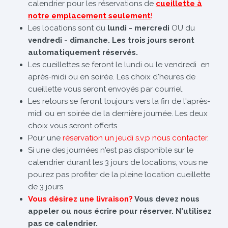
calendrier pour les réservations de
cueillette à
notre emplacement seulement
!
Les locations sont du
lundi - mercredi
OU du
vendredi - dimanche. Les trois jours seront
automatiquement réservés.
Les cueillettes se feront le lundi ou le vendredi en
après-midi ou en soirée. Les choix d'heures de
cueillette vous seront envoyés par courriel.
Les retours se feront toujours vers la fin de l'après-
midi ou en soirée de la dernière journée. Les deux
choix vous seront offerts.
Pour une
réservation un jeudi s.v.p nous contacter
.
Si une des journées n'est pas disponible sur le
calendrier durant les 3 jours de locations, vous ne
pourez pas profiter de la pleine location cueillette
de 3 jours.
Vous désirez une livraison?
Vous devez nous
appeler ou nous écrire pour réserver. N'utilisez
pas ce calendrier.