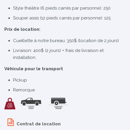
Style théâtre (6 pieds carrés par personne): 250
Souper assis (12 pieds carrés par personne): 125
Prix de location:
Cueillette à notre bureau: 350$ (location de 2 jours)
Livraison: 400$ (2 jours) + frais de livraison et
installation.
Véhicule pour le transport
Pickup
Remorque
Contrat de location