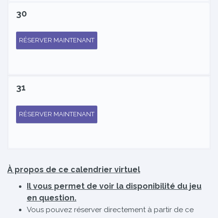
30
RÉSERVER MAINTENANT
31
RÉSERVER MAINTENANT
À propos de ce calendrier virtuel
Il vous permet de voir la disponibilité du jeu
en question.
Vous pouvez réserver directement à partir de ce