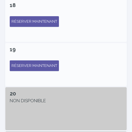
18
RÉSERVER MAINTENANT
19
RÉSERVER MAINTENANT
20
NON DISPONIBLE