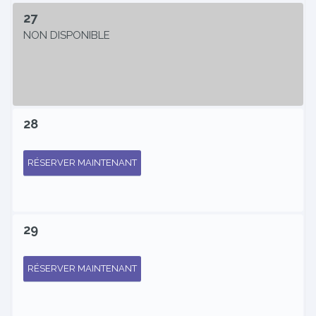
27
NON DISPONIBLE
28
RÉSERVER MAINTENANT
29
RÉSERVER MAINTENANT