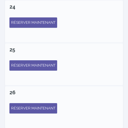
24
RÉSERVER MAINTENANT
25
RÉSERVER MAINTENANT
26
RÉSERVER MAINTENANT