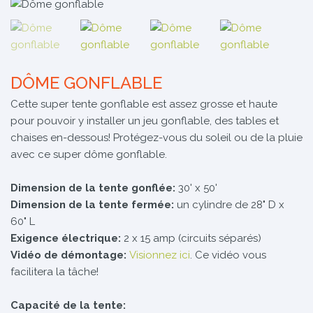
DÔME GONFLABLE
Cette super tente gonflable est assez grosse et haute
pour pouvoir y installer un jeu gonflable, des tables et
chaises en-dessous! Protégez-vous du soleil ou de la pluie
avec ce super dôme gonflable.
Dimension de la tente gonflée:
30' x 50'
Dimension de la tente fermée:
un cylindre de 28" D x
60" L
Exigence électrique:
2 x 15 amp (circuits séparés)
Vidéo de démontage:
Visionnez ici
. Ce vidéo vous
facilitera la tâche!
Capacité de la tente: