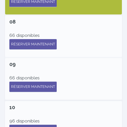
RÉSERVER MAINTENANT
08
66 disponibles
RÉSERVER MAINTENANT
09
66 disponibles
RÉSERVER MAINTENANT
10
96 disponibles