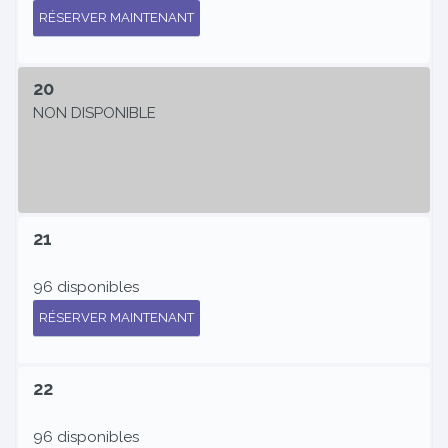
RÉSERVER MAINTENANT
20
NON DISPONIBLE
21
96 disponibles
RÉSERVER MAINTENANT
22
96 disponibles