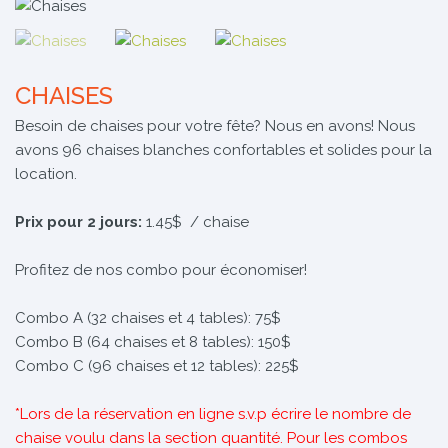
CHAISES
Besoin de chaises pour votre fête? Nous en avons! Nous
avons 96 chaises blanches confortables et solides pour la
location.
Prix pour 2 jours:
1.45$ / chaise
Profitez de nos combo pour économiser!
Combo A (32 chaises et 4 tables): 75$
Combo B (64 chaises et 8 tables): 150$
Combo C (96 chaises et 12 tables): 225$
*Lors de la réservation en ligne s.v.p écrire le nombre de
chaise voulu dans la section quantité. Pour les combos