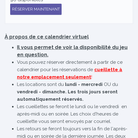
RÉSERVER MAINTENANT
À propos de ce calendrier virtuel
Il vous permet de voir la disponibilité du jeu
en question.
Vous pouvez réserver directement à partir de ce
calendrier pour les réservations de
cueillette à
notre emplacement seulement
!
Les locations sont du
lundi - mercredi
OU du
vendredi - dimanche. Les trois jours seront
automatiquement réservés.
Les cueillettes se feront le lundi ou le vendredi en
après-midi ou en soirée. Les choix d'heures de
cueillette vous seront envoyés par courriel.
Les retours se feront toujours vers la fin de l'après-
midi ou en soirée de la dernière journée. Les deux