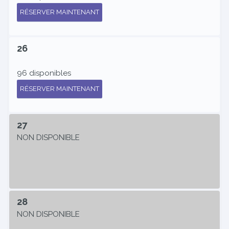
RÉSERVER MAINTENANT
26
96 disponibles
RÉSERVER MAINTENANT
27
NON DISPONIBLE
28
NON DISPONIBLE