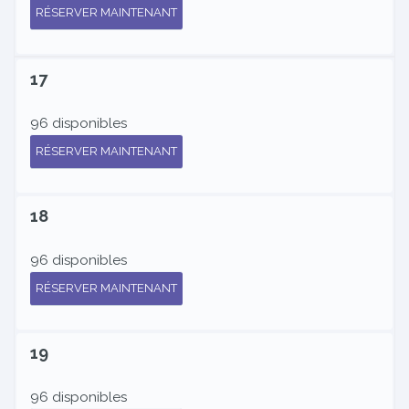
RÉSERVER MAINTENANT
17
96 disponibles
RÉSERVER MAINTENANT
18
96 disponibles
RÉSERVER MAINTENANT
19
96 disponibles