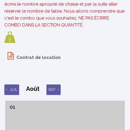
écrire le nombre aproprié de chaise et par la suite aller
réserver le nombre de table. Nous allons comprendre que
c'est le combo que vous souhaitez. NE PAS ÉCRIRE
COMBO DANS LA SECTION QUANTITÉ.
Contrat de location
Août
JUIL
SEP
01