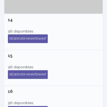
14
96 disponibles
RÉSERVER MAINTENANT
15
96 disponibles
RÉSERVER MAINTENANT
16
96 disponibles