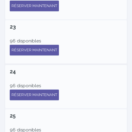
RÉSERVER MAINTENANT
23
96 disponibles
RÉSERVER MAINTENANT
24
96 disponibles
RÉSERVER MAINTENANT
25
96 disponibles