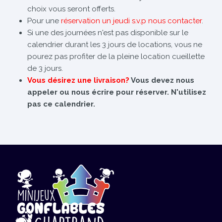
choix vous seront offerts.
Pour une
réservation un jeudi s.v.p nous contacter
.
Si une des journées n'est pas disponible sur le
calendrier durant les 3 jours de locations, vous ne
pourez pas profiter de la pleine location cueillette
de 3 jours.
Vous désirez une livraison?
Vous devez nous
appeler ou nous écrire pour réserver. N'utilisez
pas ce calendrier.