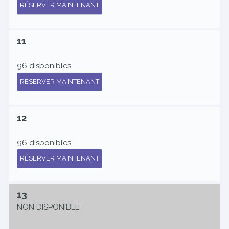
RÉSERVER MAINTENANT
11
96 disponibles
RÉSERVER MAINTENANT
12
96 disponibles
RÉSERVER MAINTENANT
13
NON DISPONIBLE