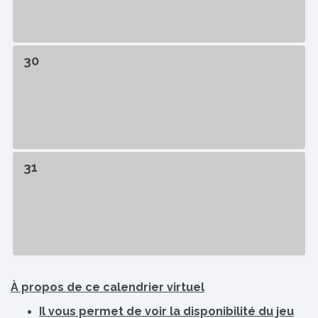
30
31
À propos de ce calendrier virtuel
Il vous permet de voir la disponibilité du jeu