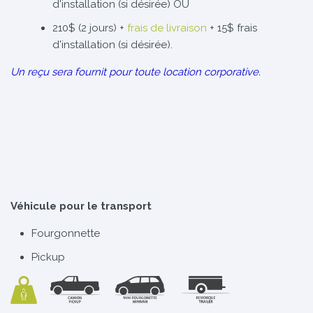
d'installation (si désirée) OU
210$ (2 jours) +
frais de livraison
+ 15$ frais
d'installation (si désirée).
Un reçu sera fournit pour toute location corporative.
Véhicule pour le transport
Fourgonnette
Pickup