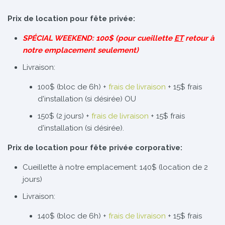
Prix de location pour fête privée:
SPÉCIAL WEEKEND: 100$ (pour cueillette
ET
retour à
notre emplacement seulement)
Livraison:
100$ (bloc de 6h) +
frais de livraison
+ 15$ frais
d'installation (si désirée) OU
150$ (2 jours) +
frais de livraison
+ 15$ frais
d'installation (si désirée).
Prix de location pour fête privée corporative:
Cueillette à notre emplacement: 140$ (location de 2
jours)
Livraison:
140$ (bloc de 6h) +
frais de livraison
+ 15$ frais