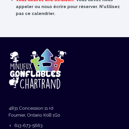
appeler ou nous écrire pour réserver. N'utilisez
pas ce calendrier.
4831 Concession 11 rd
Fournier, Ontario K0B 1G0
613-673-5663