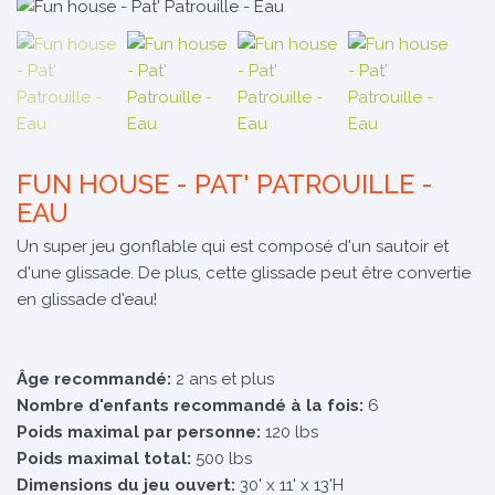
FUN HOUSE - PAT' PATROUILLE -
EAU
Un super jeu gonflable qui est composé d'un sautoir et
d'une glissade. De plus, cette glissade peut être convertie
en glissade d'eau!
Âge recommandé:
2 ans et plus
Nombre d'enfants recommandé à la fois:
6
Poids maximal par personne:
120 lbs
Poids maximal total:
500 lbs
Dimensions du jeu ouvert:
30' x 11' x 13'H