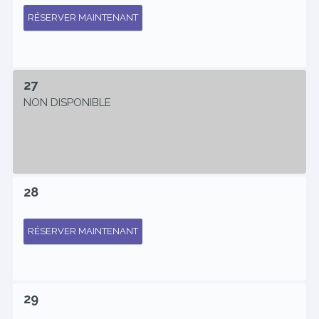
RÉSERVER MAINTENANT
27
NON DISPONIBLE
28
RÉSERVER MAINTENANT
29