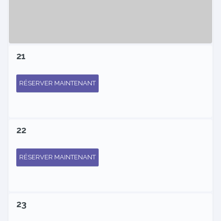
21
RÉSERVER MAINTENANT
22
RÉSERVER MAINTENANT
23