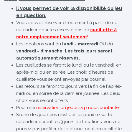
Il vous permet de voir la disponibilité du jeu
en question.
Vous pouvez réserver directement à partir de ce
calendrier pour les réservations de
cueillette à
notre emplacement seulement
!
Les locations sont du
lundi - mercredi
OU du
vendredi - dimanche. Les trois jours seront
automatiquement réservés.
Les cueillettes se feront le lundi ou le vendredi en
après-midi ou en soirée. Les choix d'heures de
cueillette vous seront envoyés par courriel.
Les retours se feront toujours vers la fin de l'après-
midi ou en soirée de la dernière journée. Les deux
choix vous seront offerts.
Pour une
réservation un jeudi s.v.p nous contacter
.
Si une des journées n'est pas disponible sur le
calendrier durant les 3 jours de locations, vous ne
pourez pas profiter de la pleine location cueillette