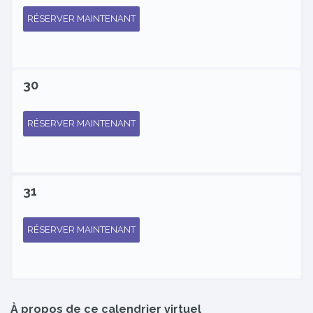
RÉSERVER MAINTENANT
30
RÉSERVER MAINTENANT
31
RÉSERVER MAINTENANT
À propos de ce calendrier virtuel