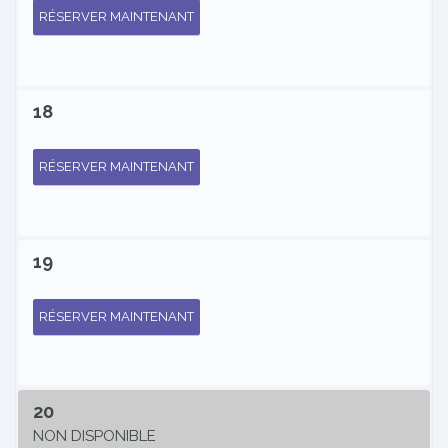
RÉSERVER MAINTENANT
18
RÉSERVER MAINTENANT
19
RÉSERVER MAINTENANT
20
NON DISPONIBLE