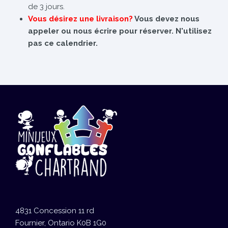
de 3 jours.
Vous désirez une livraison?
Vous devez nous
appeler ou nous écrire pour réserver. N'utilisez
pas ce calendrier.
4831 Concession 11 rd
Fournier, Ontario K0B 1G0