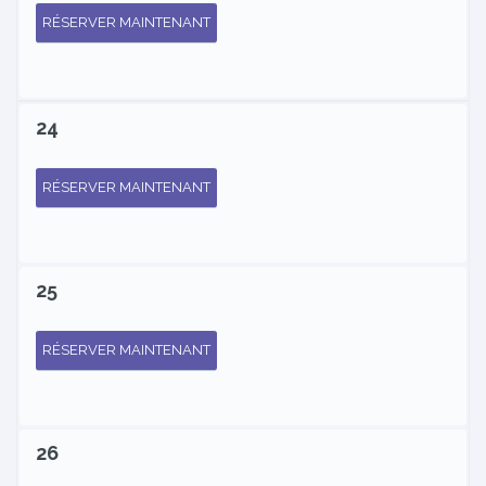
RÉSERVER MAINTENANT
24
RÉSERVER MAINTENANT
25
RÉSERVER MAINTENANT
26