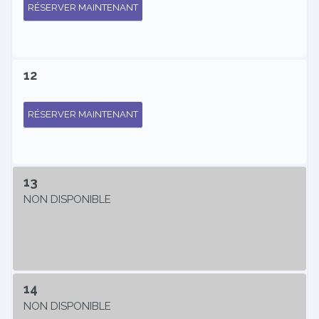
RÉSERVER MAINTENANT
12
RÉSERVER MAINTENANT
13
NON DISPONIBLE
14
NON DISPONIBLE