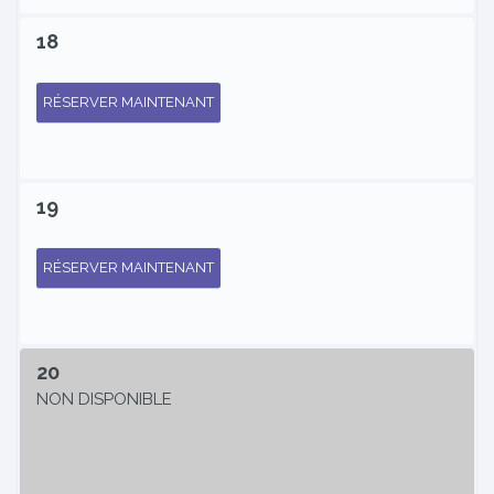
18
RÉSERVER MAINTENANT
19
RÉSERVER MAINTENANT
20
NON DISPONIBLE