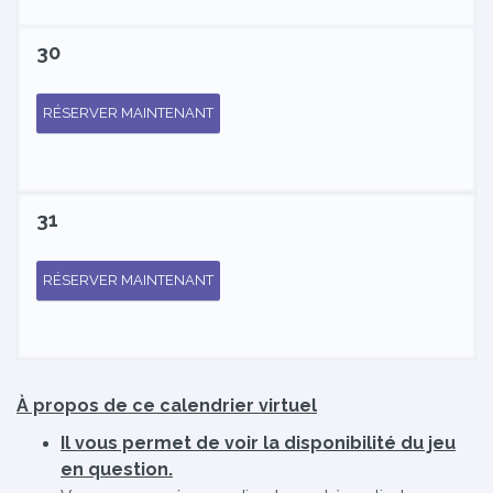
30
RÉSERVER MAINTENANT
31
RÉSERVER MAINTENANT
À propos de ce calendrier virtuel
Il vous permet de voir la disponibilité du jeu
en question.