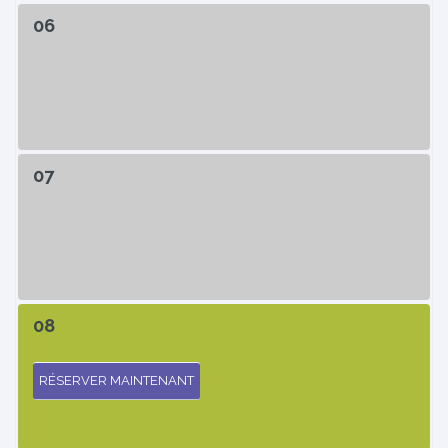
06
07
08
RÉSERVER MAINTENANT