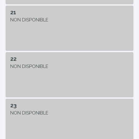
21
NON DISPONIBLE
22
NON DISPONIBLE
23
NON DISPONIBLE