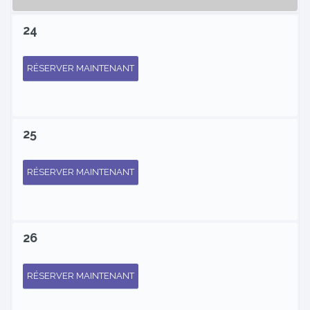
24
RÉSERVER MAINTENANT
25
RÉSERVER MAINTENANT
26
RÉSERVER MAINTENANT