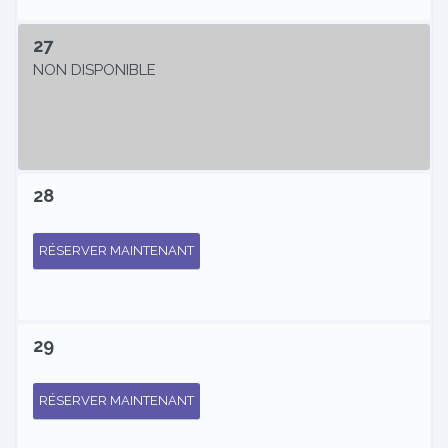
27
NON DISPONIBLE
28
RÉSERVER MAINTENANT
29
RÉSERVER MAINTENANT