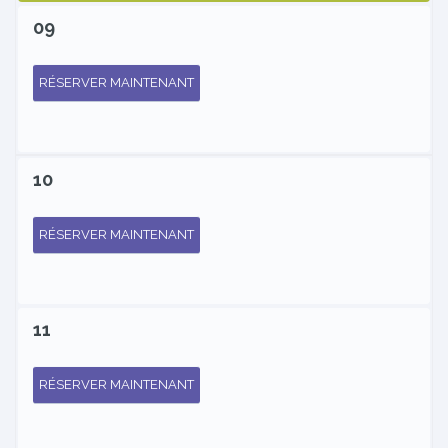
09
RÉSERVER MAINTENANT
10
RÉSERVER MAINTENANT
11
RÉSERVER MAINTENANT