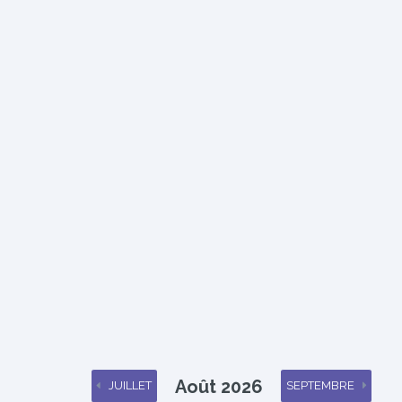
Août 2026
JUILLET
SEPTEMBRE