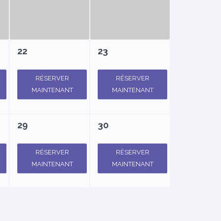
22
23
RÉSERVER
RÉSERVER
MAINTENANT
MAINTENANT
29
30
RÉSERVER
RÉSERVER
MAINTENANT
MAINTENANT