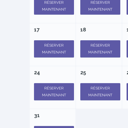
RÉSERVER
RÉSERVER
MAINTENANT
MAINTENANT
17
18
RÉSERVER
RÉSERVER
MAINTENANT
MAINTENANT
24
25
RÉSERVER
RÉSERVER
MAINTENANT
MAINTENANT
31