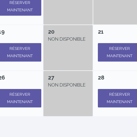
RÉSERVER
MAINTENANT
19
20
21
NON DISPONIBLE
RÉSERVER
RÉSERVER
MAINTENANT
MAINTENANT
26
27
28
NON DISPONIBLE
RÉSERVER
RÉSERVER
MAINTENANT
MAINTENANT