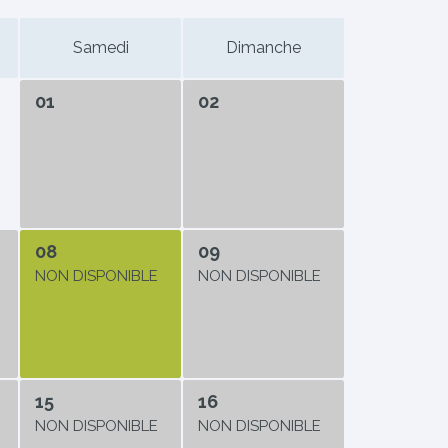
Samedi
Dimanche
01
02
08
09
NON DISPONIBLE
NON DISPONIBLE
15
16
NON DISPONIBLE
NON DISPONIBLE