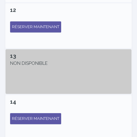
12
RÉSERVER MAINTENANT
13
NON DISPONIBLE
14
RÉSERVER MAINTENANT