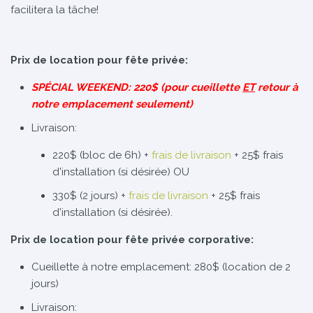
facilitera la tâche!
Prix de location pour fête privée:
SPÉCIAL WEEKEND: 220$ (pour cueillette
ET
retour à
notre emplacement seulement)
Livraison:
220$ (bloc de 6h) +
frais de livraison
+ 25$ frais
d'installation (si désirée) OU
330$ (2 jours) +
frais de livraison
+ 25$ frais
d'installation (si désirée).
Prix de location pour fête privée corporative:
Cueillette à notre emplacement: 280$ (location de 2
jours)
Livraison: