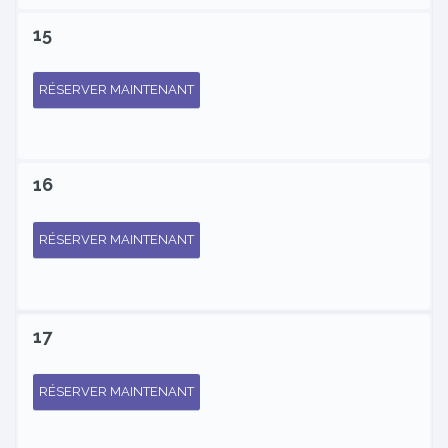
15
RÉSERVER MAINTENANT
16
RÉSERVER MAINTENANT
17
RÉSERVER MAINTENANT