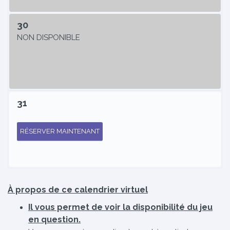
30
NON DISPONIBLE
31
RÉSERVER MAINTENANT
À propos de ce calendrier virtuel
Il vous permet de voir la disponibilité du jeu
en question.