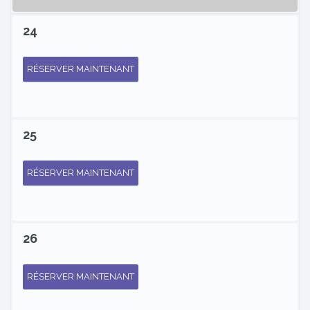
24
RÉSERVER MAINTENANT
25
RÉSERVER MAINTENANT
26
RÉSERVER MAINTENANT