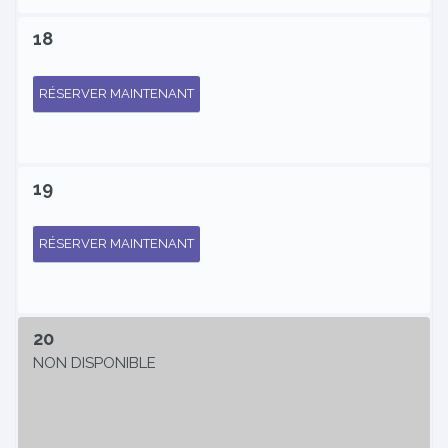
18
RÉSERVER MAINTENANT
19
RÉSERVER MAINTENANT
20
NON DISPONIBLE