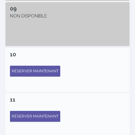
09
NON DISPONIBLE
10
RÉSERVER MAINTENANT
11
RÉSERVER MAINTENANT