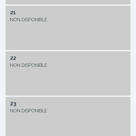
21
NON DISPONIBLE
22
NON DISPONIBLE
23
NON DISPONIBLE