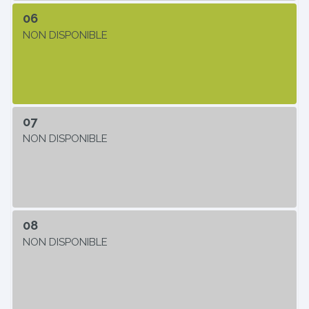
06
NON DISPONIBLE
07
NON DISPONIBLE
08
NON DISPONIBLE