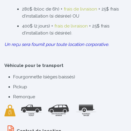
280$ (bloc de 6h) +
frais de livraison
+ 25$ frais
d'installation (si désirée) OU
400$ (2 jours) +
frais de livraison
+ 25$ frais
d'installation (si désirée).
Un reçu sera fournit pour toute location corporative.
Véhicule pour le transport
Fourgonnette (sièges baissés)
Pickup
Remorque
Contrat de location