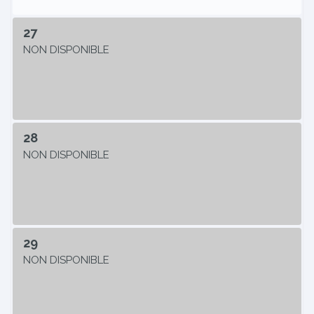
27
NON DISPONIBLE
28
NON DISPONIBLE
29
NON DISPONIBLE