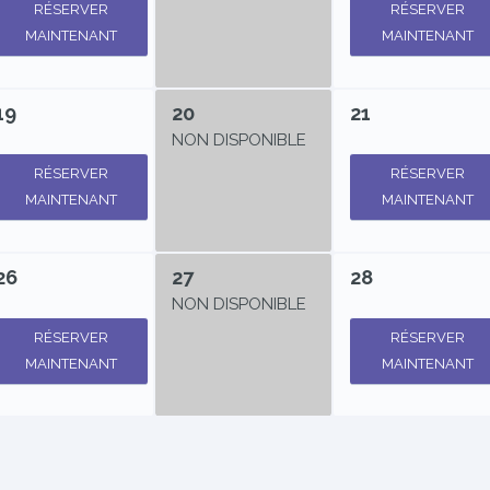
RÉSERVER
RÉSERVER
MAINTENANT
MAINTENANT
19
20
21
NON DISPONIBLE
RÉSERVER
RÉSERVER
MAINTENANT
MAINTENANT
26
27
28
NON DISPONIBLE
RÉSERVER
RÉSERVER
MAINTENANT
MAINTENANT