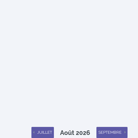
Août 2026
JUILLET
SEPTEMBRE