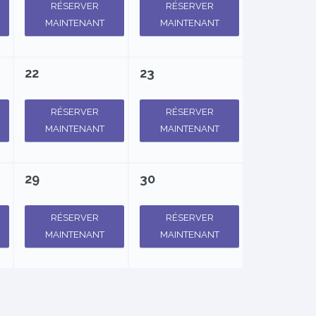
RÉSERVER
RÉSERVER
MAINTENANT
MAINTENANT
22
23
RÉSERVER
RÉSERVER
MAINTENANT
MAINTENANT
29
30
RÉSERVER
RÉSERVER
MAINTENANT
MAINTENANT