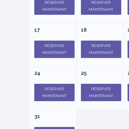
RÉSERVER
RÉSERVER
MAINTENANT
MAINTENANT
17
18
RÉSERVER
RÉSERVER
MAINTENANT
MAINTENANT
24
25
RÉSERVER
RÉSERVER
MAINTENANT
MAINTENANT
31