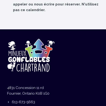
appeler ou nous écrire pour réserver. N'utilisez
pas ce calendrier.
4831 Concession 11 rd
Fournier, Ontario K0B 1G0
613-673-5663