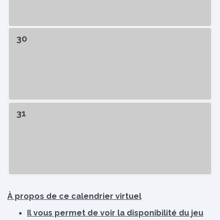
30
31
À propos de ce calendrier virtuel
Il vous permet de voir la disponibilité du jeu