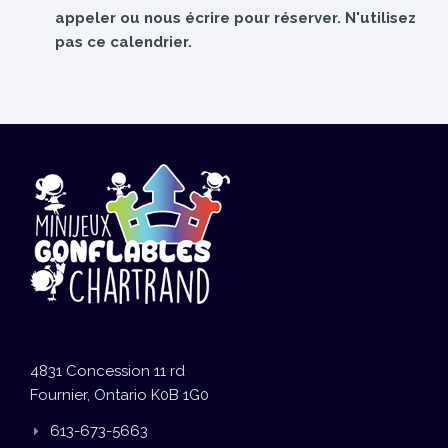
appeler ou nous écrire pour réserver. N'utilisez
pas ce calendrier.
4831 Concession 11 rd
Fournier, Ontario K0B 1G0
613-673-5663