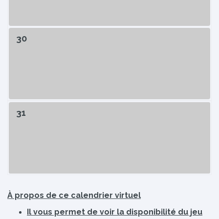
30
31
À propos de ce calendrier virtuel
Il vous permet de voir la disponibilité du jeu