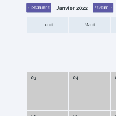
Janvier 2022
DÉCEMBRE
FÉVRIER
Lundi
Mardi
03
04