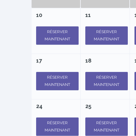
10
11
RÉSERVER
RÉSERVER
MAINTENANT
MAINTENANT
17
18
RÉSERVER
RÉSERVER
MAINTENANT
MAINTENANT
24
25
RÉSERVER
RÉSERVER
MAINTENANT
MAINTENANT