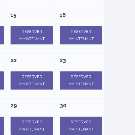
15
16
RÉSERVER
RÉSERVER
MAINTENANT
MAINTENANT
22
23
RÉSERVER
RÉSERVER
MAINTENANT
MAINTENANT
29
30
RÉSERVER
RÉSERVER
MAINTENANT
MAINTENANT