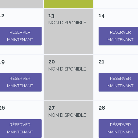
12
13
14
NON DISPONIBLE
RÉSERVER
RÉSERVER
MAINTENANT
MAINTENANT
19
20
21
NON DISPONIBLE
RÉSERVER
RÉSERVER
MAINTENANT
MAINTENANT
26
27
28
NON DISPONIBLE
RÉSERVER
RÉSERVER
MAINTENANT
MAINTENANT