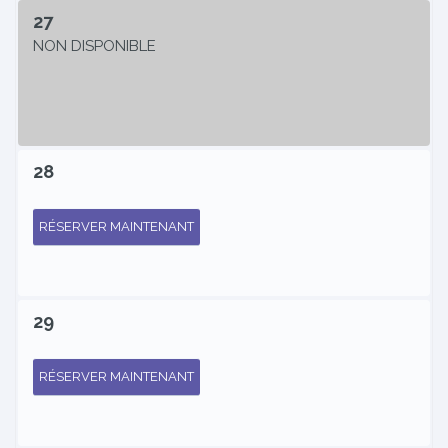
27
NON DISPONIBLE
28
RÉSERVER MAINTENANT
29
RÉSERVER MAINTENANT