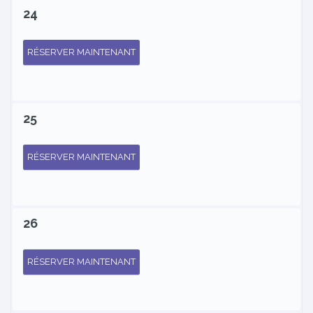
24
RÉSERVER MAINTENANT
25
RÉSERVER MAINTENANT
26
RÉSERVER MAINTENANT