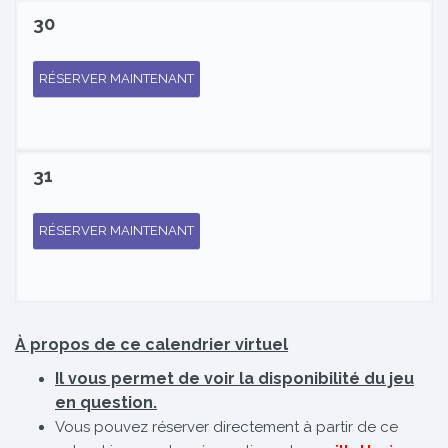
30
RÉSERVER MAINTENANT
31
RÉSERVER MAINTENANT
À propos de ce calendrier virtuel
Il vous permet de voir la disponibilité du jeu
en question.
Vous pouvez réserver directement à partir de ce