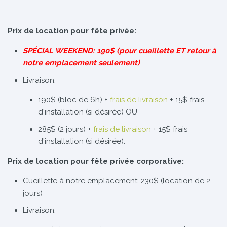
Prix de location pour fête privée:
SPÉCIAL WEEKEND: 190$ (pour cueillette
ET
retour à
notre emplacement seulement)
Livraison:
190$ (bloc de 6h) +
frais de livraison
+ 15$ frais
d'installation (si désirée) OU
285$ (2 jours) +
frais de livraison
+ 15$ frais
d'installation (si désirée).
Prix de location pour fête privée corporative:
Cueillette à notre emplacement: 230$ (location de 2
jours)
Livraison: