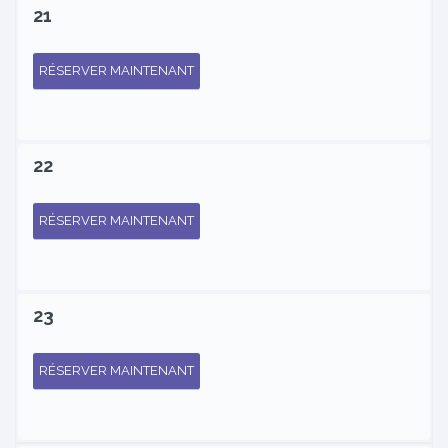
21
RÉSERVER MAINTENANT
22
RÉSERVER MAINTENANT
23
RÉSERVER MAINTENANT