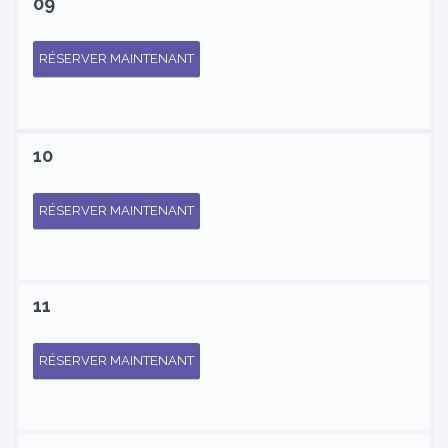
09
RÉSERVER MAINTENANT
10
RÉSERVER MAINTENANT
11
RÉSERVER MAINTENANT