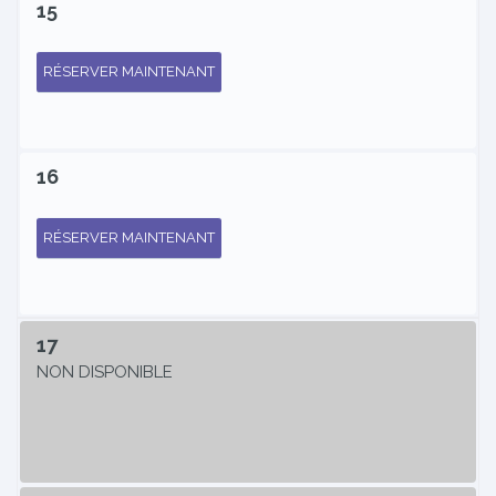
15
RÉSERVER MAINTENANT
16
RÉSERVER MAINTENANT
17
NON DISPONIBLE