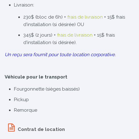
Livraison:
230$ (bloc de 6h) +
frais de livraison
+ 15$ frais
d'installation (si désirée) OU
345$ (2 jours) +
frais de livraison
+ 15$ frais
d'installation (si désirée).
Un reçu sera fournit pour toute location corporative.
Véhicule pour le transport
Fourgonnette (sièges baissés)
Pickup
Remorque
Contrat de location