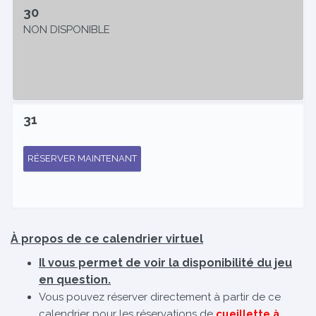
30
NON DISPONIBLE
31
RÉSERVER MAINTENANT
À propos de ce calendrier virtuel
Il vous permet de voir la disponibilité du jeu
en question.
Vous pouvez réserver directement à partir de ce
calendrier pour les réservations de
cueillette à