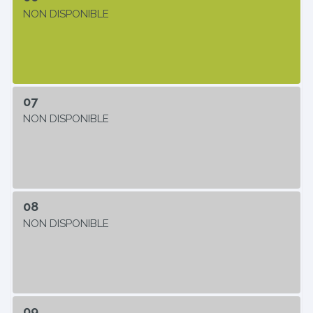
NON DISPONIBLE
07
NON DISPONIBLE
08
NON DISPONIBLE
09