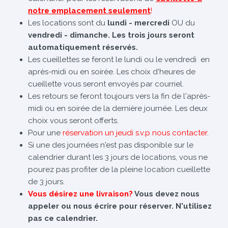
notre emplacement seulement
!
Les locations sont du
lundi - mercredi
OU du
vendredi - dimanche. Les trois jours seront
automatiquement réservés.
Les cueillettes se feront le lundi ou le vendredi en
après-midi ou en soirée. Les choix d'heures de
cueillette vous seront envoyés par courriel.
Les retours se feront toujours vers la fin de l'après-
midi ou en soirée de la dernière journée. Les deux
choix vous seront offerts.
Pour une
réservation un jeudi s.v.p nous contacter
.
Si une des journées n'est pas disponible sur le
calendrier durant les 3 jours de locations, vous ne
pourez pas profiter de la pleine location cueillette
de 3 jours.
Vous désirez une livraison?
Vous devez nous
appeler ou nous écrire pour réserver. N'utilisez
pas ce calendrier.