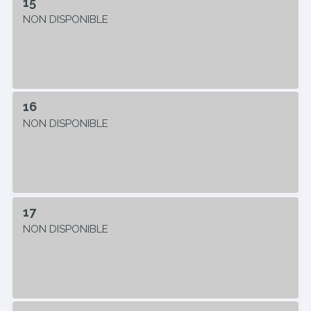
15
NON DISPONIBLE
16
NON DISPONIBLE
17
NON DISPONIBLE