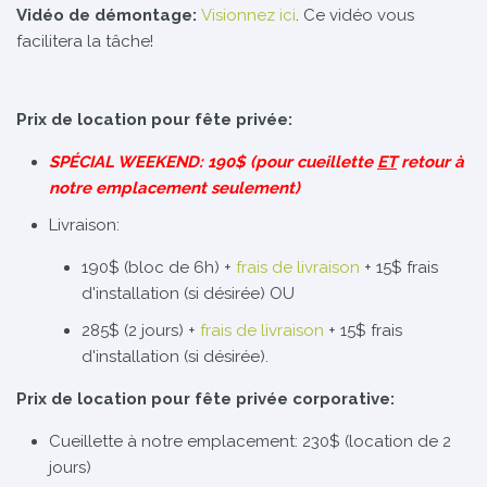
Vidéo de démontage:
Visionnez ici
. Ce vidéo vous
facilitera la tâche!
Prix de location pour fête privée:
SPÉCIAL WEEKEND: 190$ (pour cueillette
ET
retour à
notre emplacement seulement)
Livraison:
190$ (bloc de 6h) +
frais de livraison
+ 15$ frais
d'installation (si désirée) OU
285$ (2 jours) +
frais de livraison
+ 15$ frais
d'installation (si désirée).
Prix de location pour fête privée corporative:
Cueillette à notre emplacement: 230$ (location de 2
jours)