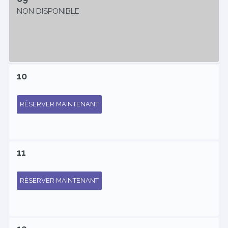
NON DISPONIBLE
10
RÉSERVER MAINTENANT
11
RÉSERVER MAINTENANT