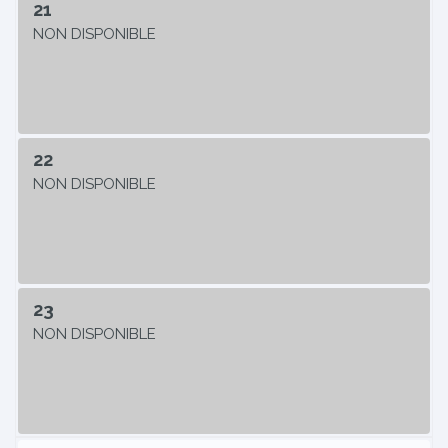
21
NON DISPONIBLE
22
NON DISPONIBLE
23
NON DISPONIBLE