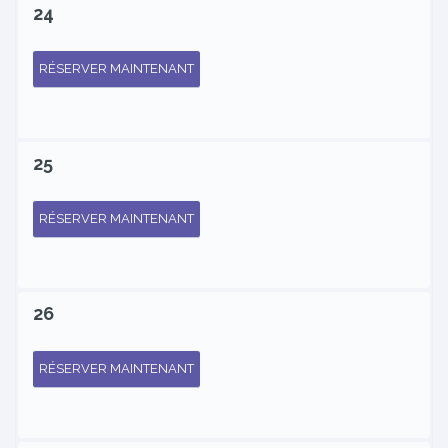
24
RÉSERVER MAINTENANT
25
RÉSERVER MAINTENANT
26
RÉSERVER MAINTENANT