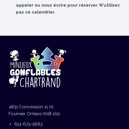
appeler ou nous écrire pour réserver. N'utilisez
pas ce calendrier.
4831 Concession 11 rd
Fournier, Ontario K0B 1G0
613-673-5663