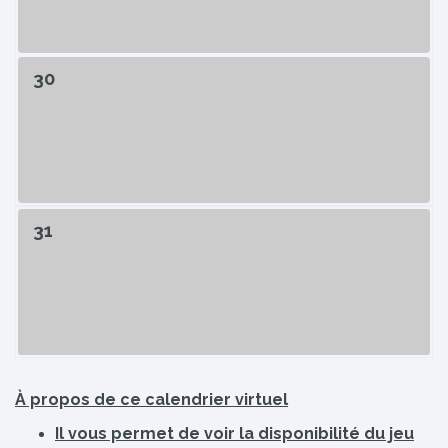
30
31
À propos de ce calendrier virtuel
Il vous permet de voir la disponibilité du jeu