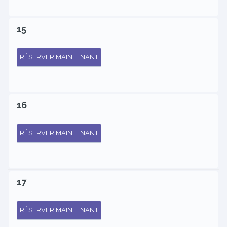
15
RÉSERVER MAINTENANT
16
RÉSERVER MAINTENANT
17
RÉSERVER MAINTENANT