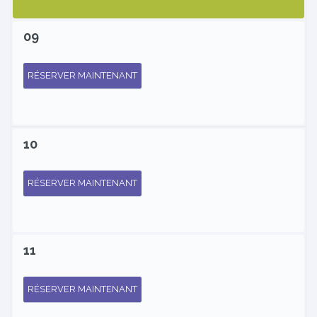
09
RÉSERVER MAINTENANT
10
RÉSERVER MAINTENANT
11
RÉSERVER MAINTENANT