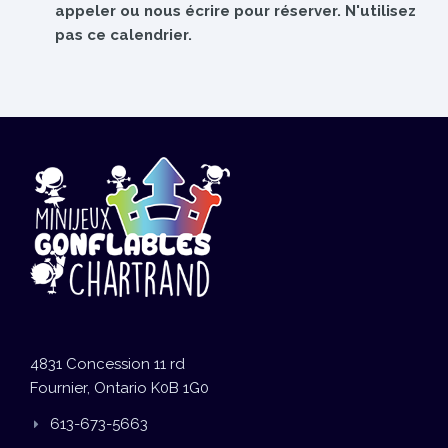
appeler ou nous écrire pour réserver. N'utilisez
pas ce calendrier.
4831 Concession 11 rd
Fournier, Ontario K0B 1G0
613-673-5663