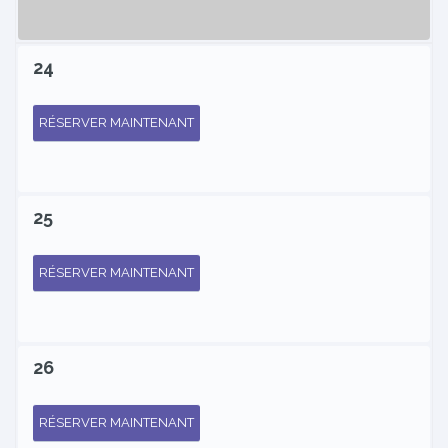
24
RÉSERVER MAINTENANT
25
RÉSERVER MAINTENANT
26
RÉSERVER MAINTENANT