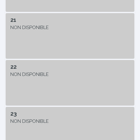
21
NON DISPONIBLE
22
NON DISPONIBLE
23
NON DISPONIBLE