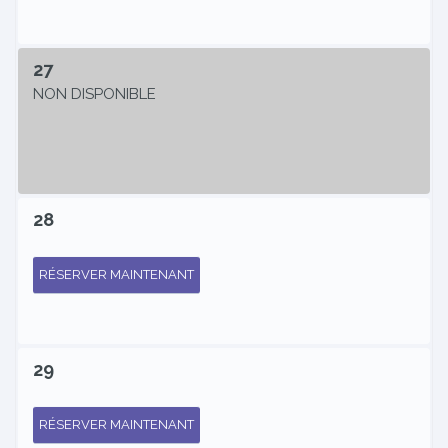
27
NON DISPONIBLE
28
RÉSERVER MAINTENANT
29
RÉSERVER MAINTENANT