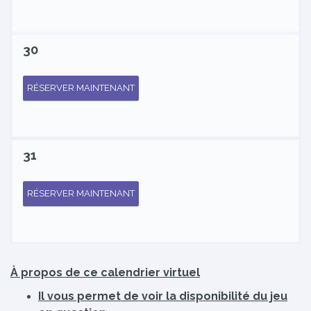
30
RÉSERVER MAINTENANT
31
RÉSERVER MAINTENANT
À propos de ce calendrier virtuel
Il vous permet de voir la disponibilité du jeu