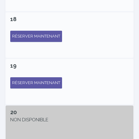
18
RÉSERVER MAINTENANT
19
RÉSERVER MAINTENANT
20
NON DISPONIBLE