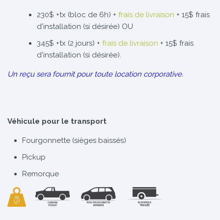
230$ +tx (bloc de 6h) +
frais de livraison
+ 15$ frais
d'installation (si désirée) OU
345$ +tx (2 jours) +
frais de livraison
+ 15$ frais
d'installation (si désirée).
Un reçu sera fournit pour toute location corporative.
Véhicule pour le transport
Fourgonnette (sièges baissés)
Pickup
Remorque