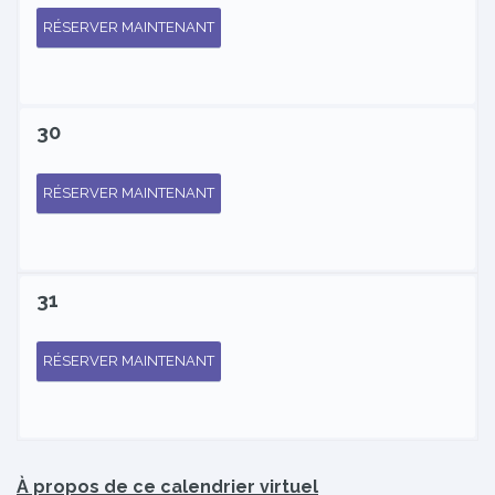
RÉSERVER MAINTENANT
30
RÉSERVER MAINTENANT
31
RÉSERVER MAINTENANT
À propos de ce calendrier virtuel