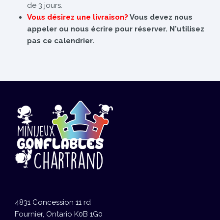
de 3 jours.
Vous désirez une livraison?
Vous devez nous
appeler ou nous écrire pour réserver. N'utilisez
pas ce calendrier.
4831 Concession 11 rd
Fournier, Ontario K0B 1G0