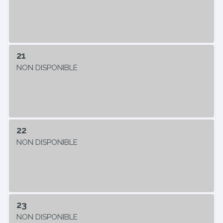
21
NON DISPONIBLE
22
NON DISPONIBLE
23
NON DISPONIBLE