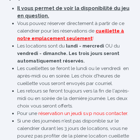
Il vous permet de voir la disponibilité du jeu
en question.
Vous pouvez réserver directement à partir de ce
calendrier pour les réservations de
cueillette à
notre emplacement seulement
!
Les locations sont du
lundi - mercredi
OU du
vendredi - dimanche. Les trois jours seront
automatiquement réservés.
Les cueillettes se feront le lundi ou le vendredi en
après-midi ou en soirée. Les choix d'heures de
cueillette vous seront envoyés par courriel.
Les retours se feront toujours vers la fin de l'après-
midi ou en soirée de la dernière journée. Les deux
choix vous seront offerts.
Pour une
réservation un jeudi s.v.p nous contacter
.
Si une des journées n'est pas disponible sur le
calendrier durant les 3 jours de locations, vous ne
pourez pas profiter de la pleine location cueillette