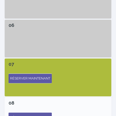
06
07
RÉSERVER MAINTENANT
08