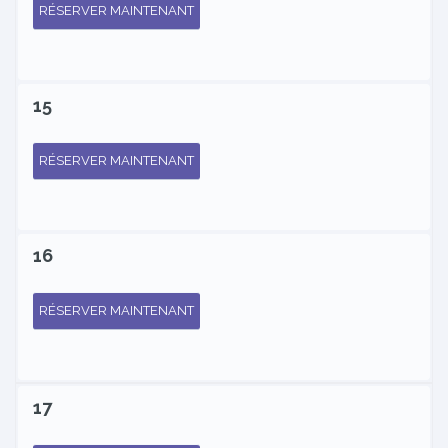
RÉSERVER MAINTENANT
15
RÉSERVER MAINTENANT
16
RÉSERVER MAINTENANT
17