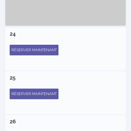
24
RÉSERVER MAINTENANT
25
RÉSERVER MAINTENANT
26