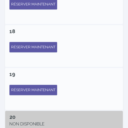
RÉSERVER MAINTENANT
18
RÉSERVER MAINTENANT
19
RÉSERVER MAINTENANT
20
NON DISPONIBLE