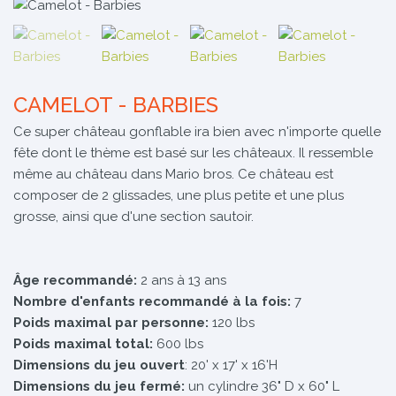
CAMELOT - BARBIES
Ce super château gonflable ira bien avec n'importe quelle
fête dont le thème est basé sur les châteaux. Il ressemble
même au château dans Mario bros. Ce château est
composer de 2 glissades, une plus petite et une plus
grosse, ainsi que d'une section sautoir.
Âge recommandé:
2 ans à 13 ans
Nombre d'enfants recommandé à la fois:
7
Poids maximal par personne:
120 lbs
Poids maximal total:
600 lbs
Dimensions du jeu ouvert
: 20' x 17' x 16'H
Dimensions du jeu fermé:
un cylindre 36" D x 60" L