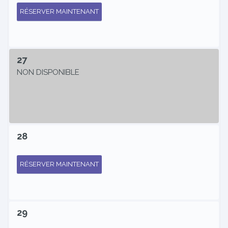
RÉSERVER MAINTENANT
27
NON DISPONIBLE
28
RÉSERVER MAINTENANT
29