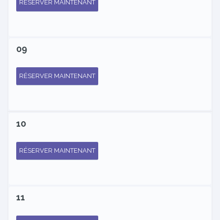
RÉSERVER MAINTENANT
09
RÉSERVER MAINTENANT
10
RÉSERVER MAINTENANT
11