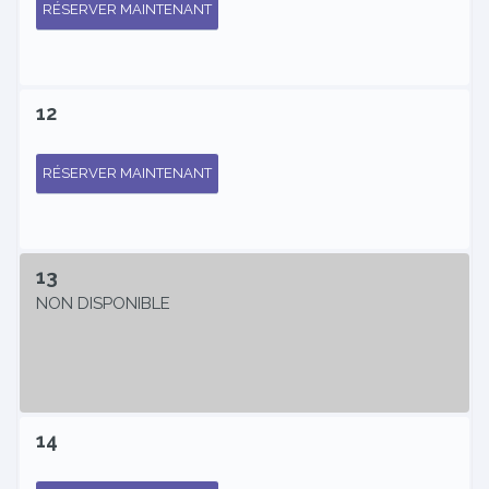
RÉSERVER MAINTENANT
12
RÉSERVER MAINTENANT
13
NON DISPONIBLE
14