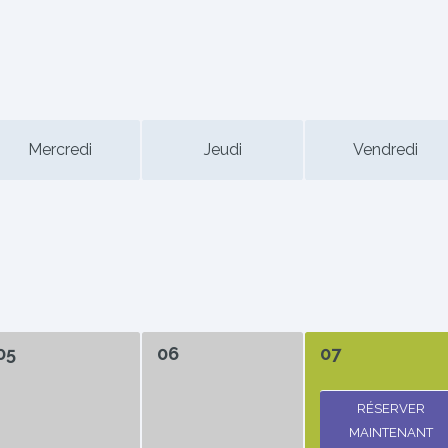
Mercredi
Jeudi
Vendredi
05
06
07
RÉSERVER
MAINTENANT