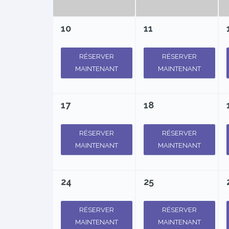
10
11
RÉSERVER
RÉSERVER
MAINTENANT
MAINTENANT
17
18
RÉSERVER
RÉSERVER
MAINTENANT
MAINTENANT
24
25
RÉSERVER
RÉSERVER
MAINTENANT
MAINTENANT