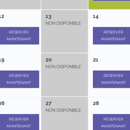
12
13
14
NON DISPONIBLE
RÉSERVER
RÉSERVER
MAINTENANT
MAINTENANT
19
20
21
NON DISPONIBLE
RÉSERVER
RÉSERVER
MAINTENANT
MAINTENANT
26
27
28
NON DISPONIBLE
RÉSERVER
RÉSERVER
MAINTENANT
MAINTENANT