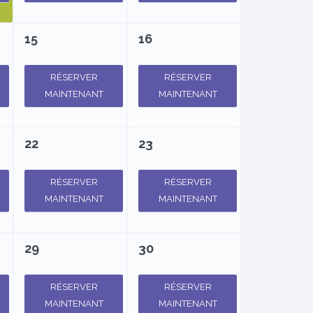
15
16
RÉSERVER
RÉSERVER
MAINTENANT
MAINTENANT
22
23
RÉSERVER
RÉSERVER
MAINTENANT
MAINTENANT
29
30
RÉSERVER
RÉSERVER
MAINTENANT
MAINTENANT