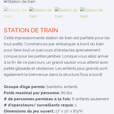
STATION DE TRAIN
Cette impressionnante station de train est parfaite pour les
tout-petits. Commencez par embarquer à bord du train
pour faire tout un parcours d'obstacles spécialement
conçue pour les petites jambes. Lorsque vous allez arriver
à la fin de ce parcours, un grand sautoir vous attend avec
petite glissade et obstacles. Les enfants plus grands sont
également la bienvenue dans la structure.Tous à bord!
Groupe d’âge permis:
bambins, enfants
Poids maximal par personne:
80 lbs
# de personnes permises à la fois:
6 enfants seulement
# d'opérateurs/ surveillants requis:
1
Dimensions du jeu ouvert:
27' x 20' x 8'9"H