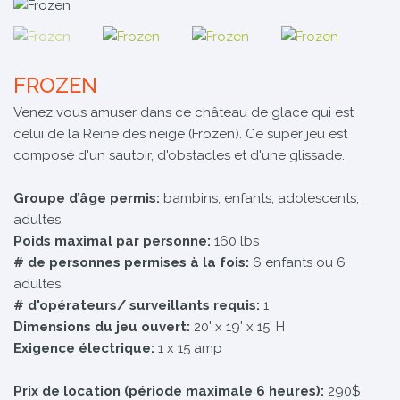
FROZEN
Venez vous amuser dans ce château de glace qui est
celui de la Reine des neige (Frozen). Ce super jeu est
composé d'un sautoir, d'obstacles et d'une glissade.
Groupe d’âge permis:
bambins, enfants, adolescents,
adultes
Poids maximal par personne:
160 lbs
# de personnes permises à la fois:
6 enfants ou 6
adultes
# d'opérateurs/ surveillants requis:
1
Dimensions du jeu ouvert:
20' x 19' x 15' H
Exigence électrique:
1 x 15 amp
Prix de location (période maximale 6 heures):
290$