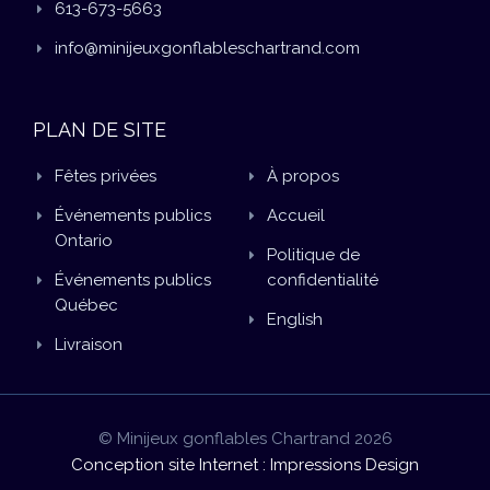
613-673-5663
info@minijeuxgonflableschartrand.com
PLAN DE SITE
Fêtes privées
À propos
Événements publics
Accueil
Ontario
Politique de
Événements publics
confidentialité
Québec
English
Livraison
© Minijeux gonflables Chartrand 2026
Conception site Internet : Impressions Design