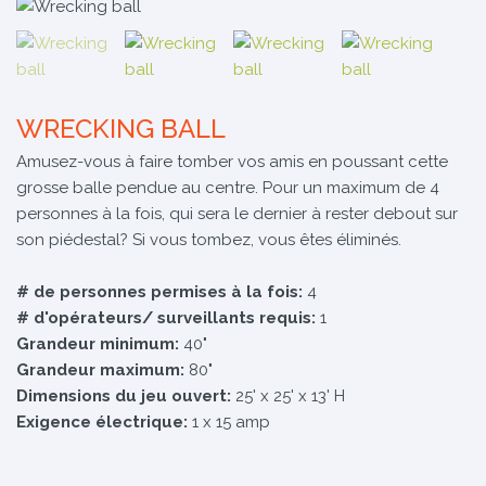
WRECKING BALL
Amusez-vous à faire tomber vos amis en poussant cette
grosse balle pendue au centre. Pour un maximum de 4
personnes à la fois, qui sera le dernier à rester debout sur
son piédestal? Si vous tombez, vous êtes éliminés.
# de personnes permises à la fois:
4
# d'opérateurs/ surveillants requis:
1
Grandeur minimum:
40"
Grandeur maximum:
80"
Dimensions du jeu ouvert:
25' x 25' x 13' H
Exigence électrique:
1 x 15 amp