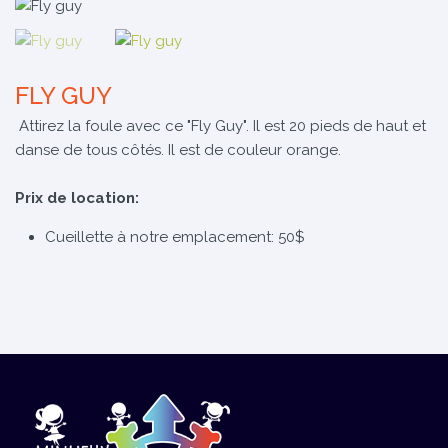
FLY GUY
Attirez la foule avec ce "Fly Guy". Il est 20 pieds de haut et
danse de tous côtés. Il est de couleur orange.
Prix de location:
Cueillette à notre emplacement: 50$