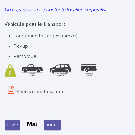
Un reçu sera émis pour toute location corporative.
Véhicule pour le transport
Fourgonnette (sièges baissés)
Pickup
Remorque
Contrat de location
Mai
AVR
JUIN