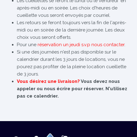
Les cueillettes se feront le lundi ou le vendredi en
après-midi ou en soirée. Les choix d'heures de
cueillette vous seront envoyés par courriel.
Les retours se feront toujours vers la fin de l'après-
midi ou en soirée de la dernière journée. Les deux
choix vous seront offerts.
Pour une
réservation un jeudi s.v.p nous contacter
.
Si une des journées n'est pas disponible sur le
calendrier durant les 3 jours de locations, vous ne
pourez pas profiter de la pleine location cueillette
de 3 jours.
Vous désirez une livraison?
Vous devez nous
appeler ou nous écrire pour réserver. N'utilisez
pas ce calendrier.