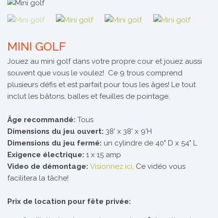
MINI GOLF
Jouez au mini golf dans votre propre cour et jouez aussi
souvent que vous le voulez! Ce 9 trous comprend
plusieurs défis et est parfait pour tous les âges! Le tout
inclut les bâtons, balles et feuilles de pointage.
Âge recommandé:
Tous
Dimensions du jeu ouvert:
38' x 38' x 9'H
Dimensions du jeu fermé:
un cylindre de 40" D x 54" L
Exigence électrique:
1 x 15 amp
Video de démontage:
Visionnez ici
. Ce vidéo vous
facilitera la tâche!
Prix de location pour fête privée: