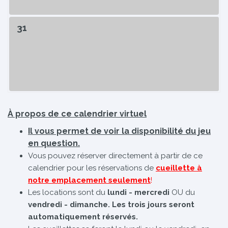
31
À propos de ce calendrier virtuel
Il vous permet de voir la disponibilité du jeu
en question.
Vous pouvez réserver directement à partir de ce
calendrier pour les réservations de
cueillette à
notre emplacement seulement
!
Les locations sont du
lundi - mercredi
OU du
vendredi - dimanche. Les trois jours seront
automatiquement réservés.