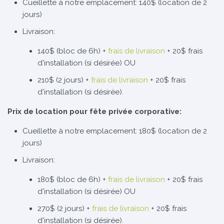
Cueillette à notre emplacement: 140$ (location de 2
jours)
Livraison:
140$ (bloc de 6h) +
frais de livraison
+ 20$ frais
d'installation (si désirée) OU
210$ (2 jours) +
frais de livraison
+ 20$ frais
d'installation (si désirée).
Prix de location pour fête privée corporative:
Cueillette à notre emplacement: 180$ (location de 2
jours)
Livraison:
180$ (bloc de 6h) +
frais de livraison
+ 20$ frais
d'installation (si désirée) OU
270$ (2 jours) +
frais de livraison
+ 20$ frais
d'installation (si désirée).