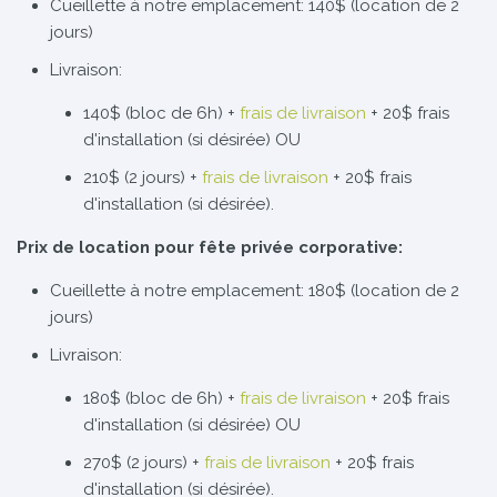
Cueillette à notre emplacement: 140$ (location de 2
jours)
Livraison:
140$ (bloc de 6h) +
frais de livraison
+ 20$ frais
d'installation (si désirée) OU
210$ (2 jours) +
frais de livraison
+ 20$ frais
d'installation (si désirée).
Prix de location pour fête privée corporative:
Cueillette à notre emplacement: 180$ (location de 2
jours)
Livraison:
180$ (bloc de 6h) +
frais de livraison
+ 20$ frais
d'installation (si désirée) OU
270$ (2 jours) +
frais de livraison
+ 20$ frais
d'installation (si désirée).