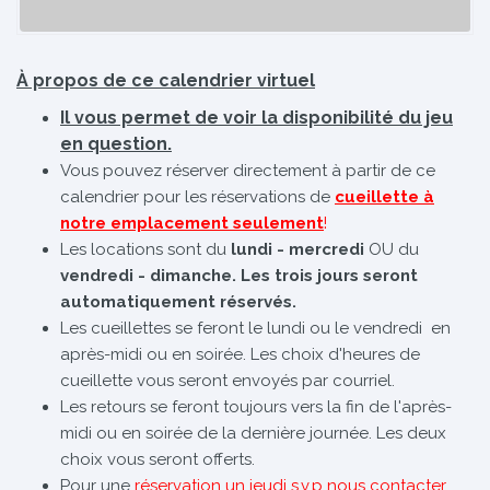
À propos de ce calendrier virtuel
Il vous permet de voir la disponibilité du jeu
en question.
Vous pouvez réserver directement à partir de ce
calendrier pour les réservations de
cueillette à
notre emplacement seulement
!
Les locations sont du
lundi - mercredi
OU du
vendredi - dimanche. Les trois jours seront
automatiquement réservés.
Les cueillettes se feront le lundi ou le vendredi en
après-midi ou en soirée. Les choix d'heures de
cueillette vous seront envoyés par courriel.
Les retours se feront toujours vers la fin de l'après-
midi ou en soirée de la dernière journée. Les deux
choix vous seront offerts.
Pour une
réservation un jeudi s.v.p nous contacter
.