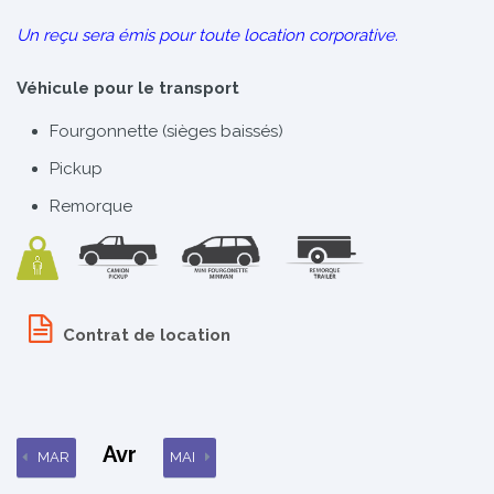
Un reçu sera émis pour toute location corporative.
Véhicule pour le transport
Fourgonnette (sièges baissés)
Pickup
Remorque
Contrat de location
Avr
MAR
MAI