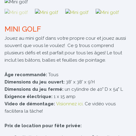
MINI GOLF
Jouez au mini golf dans votre propre cour et jouez aussi
souvent que vous le voulez! Ce 9 trous comprend
plusieurs défis et est parfait pour tous les âges! Le tout
inclut les bâtons, balles et feuilles de pointage.
Âge recommandé:
Tous
Dimensions du jeu ouvert:
38' x 38' x 9'H
Dimensions du jeu fermé:
un cylindre de 40" D x 54" L
Exigence électrique:
1 x 15 amp
Video de démontage:
Visionnez ici
. Ce vidéo vous
facilitera la tâche!
Prix de location pour fête privée: