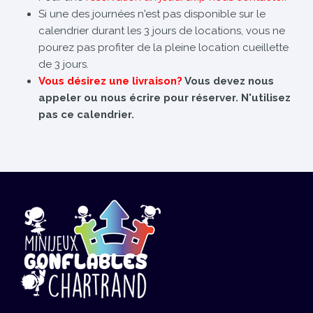
Si une des journées n'est pas disponible sur le
calendrier durant les 3 jours de locations, vous ne
pourez pas profiter de la pleine location cueillette
de 3 jours.
Vous désirez une livraison?
Vous devez nous
appeler ou nous écrire pour réserver. N'utilisez
pas ce calendrier.