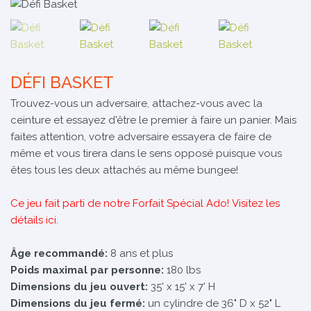
DÉFI BASKET
Trouvez-vous un adversaire, attachez-vous avec la
ceinture et essayez d'être le premier à faire un panier. Mais
faites attention, votre adversaire essayera de faire de
même et vous tirera dans le sens opposé puisque vous
êtes tous les deux attachés au même bungee!
Ce jeu fait parti de notre Forfait Spécial Ado!
Visitez les
détails ici.
Âge recommandé:
8 ans et plus
Poids maximal par personne:
180 lbs
Dimensions du jeu ouvert:
35' x 15' x 7' H
Dimensions du jeu fermé:
un cylindre de 36" D x 52" L