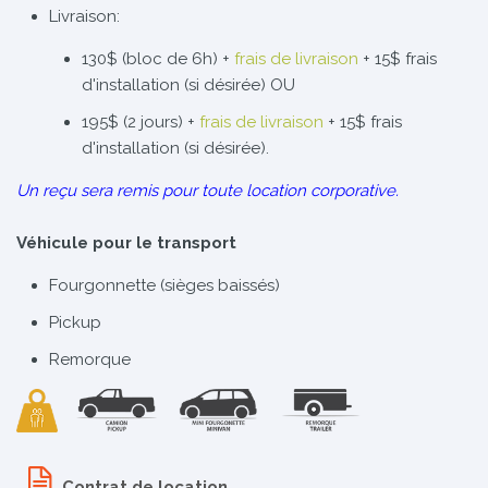
Livraison:
130$ (bloc de 6h) +
frais de livraison
+ 15$ frais
d'installation (si désirée) OU
195$ (2 jours) +
frais de livraison
+ 15$ frais
d'installation (si désirée).
Un reçu sera remis pour toute location corporative.
Véhicule pour le transport
Fourgonnette (sièges baissés)
Pickup
Remorque
Contrat de location