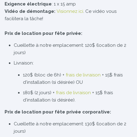
Exigence électrique
: 1 x 15 amp
Vidéo de démontage:
Visionnez ici
. Ce vidéo vous
facilitera la tâche!
Prix de location pour fête privée:
Cueillette à notre emplacement: 120$ (location de 2
jours)
Livraison:
120$ (bloc de 6h) +
frais de livraison
+ 15$ frais
d'installation (si désirée) OU
180$ (2 jours) +
frais de livraison
+ 15$ frais
d'installation (si désirée).
Prix de location pour fête privée corporative:
Cueillette à notre emplacement: 130$ (location de 2
jours)