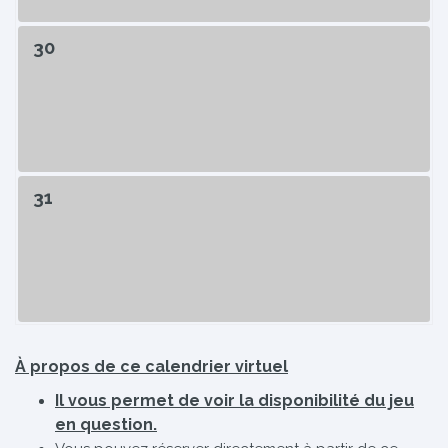
30
31
À propos de ce calendrier virtuel
Il vous permet de voir la disponibilité du jeu
en question.