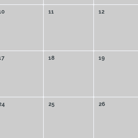
10
11
12
17
18
19
24
25
26