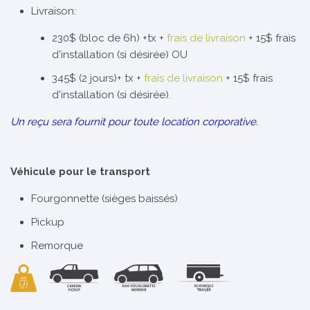
Livraison:
230$ (bloc de 6h) +tx +
frais de livraison
+ 15$ frais
d'installation (si désirée) OU
345$ (2 jours)+ tx +
frais de livraison
+ 15$ frais
d'installation (si désirée).
Un reçu sera fournit pour toute location corporative.
Véhicule pour le transport
Fourgonnette (sièges baissés)
Pickup
Remorque