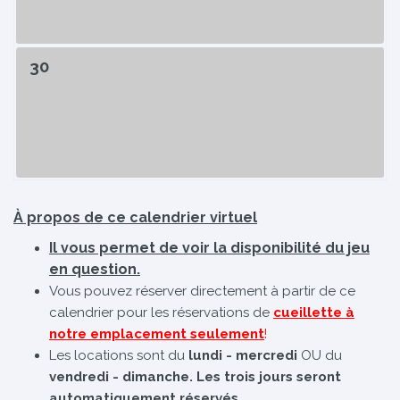
30
À propos de ce calendrier virtuel
Il vous permet de voir la disponibilité du jeu
en question.
Vous pouvez réserver directement à partir de ce
calendrier pour les réservations de
cueillette à
notre emplacement seulement
!
Les locations sont du
lundi - mercredi
OU du
vendredi - dimanche. Les trois jours seront
automatiquement réservés.