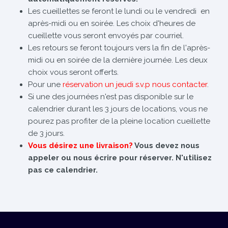
Les cueillettes se feront le lundi ou le vendredi en
après-midi ou en soirée. Les choix d'heures de
cueillette vous seront envoyés par courriel.
Les retours se feront toujours vers la fin de l'après-
midi ou en soirée de la dernière journée. Les deux
choix vous seront offerts.
Pour une
réservation un jeudi s.v.p nous contacter
.
Si une des journées n'est pas disponible sur le
calendrier durant les 3 jours de locations, vous ne
pourez pas profiter de la pleine location cueillette
de 3 jours.
Vous désirez une livraison?
Vous devez nous
appeler ou nous écrire pour réserver. N'utilisez
pas ce calendrier.